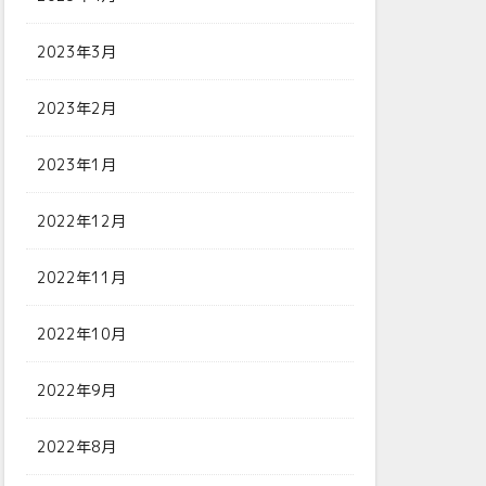
2023年3月
2023年2月
2023年1月
2022年12月
2022年11月
2022年10月
2022年9月
2022年8月