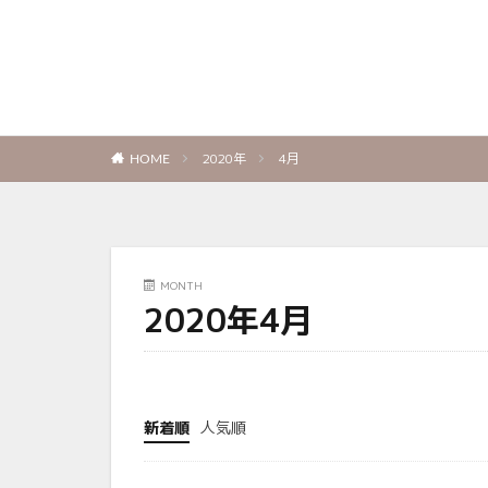
2020年
4月
HOME
MONTH
2020年4月
新着順
人気順