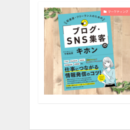
マーケティング