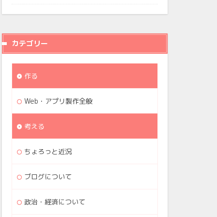
カテゴリー
作る
Web・アプリ製作全般
考える
ちょろっと近況
ブログについて
政治・経済について