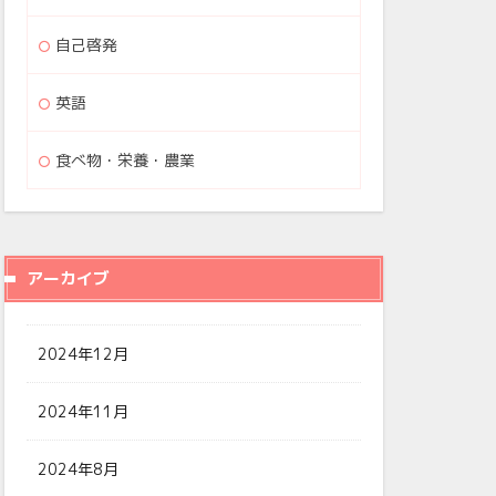
自己啓発
英語
食べ物・栄養・農業
アーカイブ
2024年12月
2024年11月
2024年8月