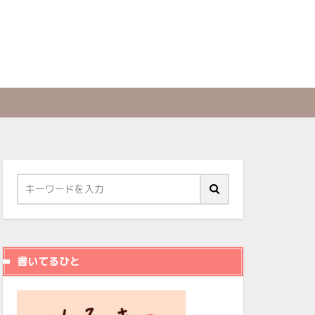
書いてるひと