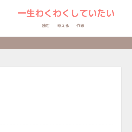
一生わくわくしていたい
読む
考える
作る