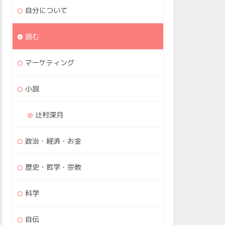
自分について
読む
マーケティング
小説
辻村深月
政治・経済・お金
歴史・哲学・宗教
科学
自伝