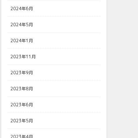
2024年6月
2024年5月
2024年1月
2023年11月
2023年9月
2023年8月
2023年6月
2023年5月
2023年4月