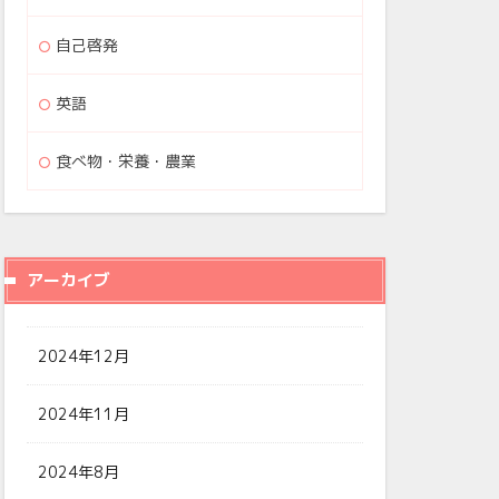
自己啓発
英語
食べ物・栄養・農業
アーカイブ
2024年12月
2024年11月
2024年8月