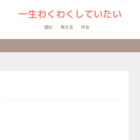
一生わくわくしていたい
読む
考える
作る