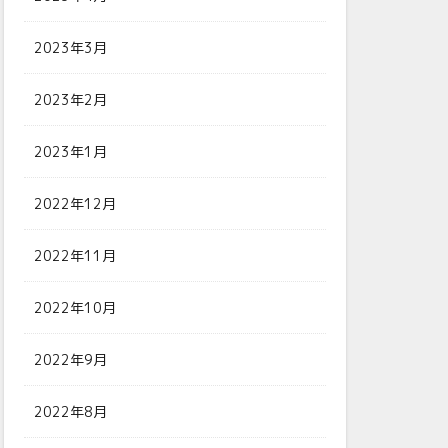
2023年3月
2023年2月
2023年1月
2022年12月
2022年11月
2022年10月
2022年9月
2022年8月