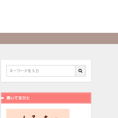
書いてるひと