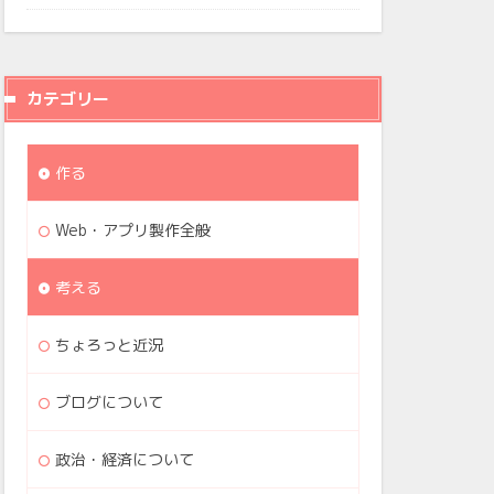
カテゴリー
作る
Web・アプリ製作全般
考える
ちょろっと近況
ブログについて
政治・経済について