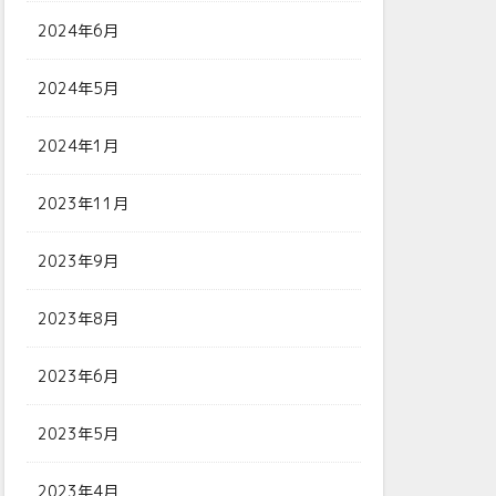
2024年6月
2024年5月
2024年1月
2023年11月
2023年9月
2023年8月
2023年6月
2023年5月
2023年4月