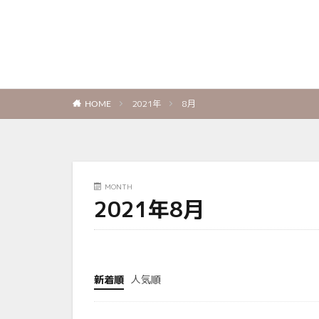
2021年
8月
HOME
MONTH
2021年8月
新着順
人気順