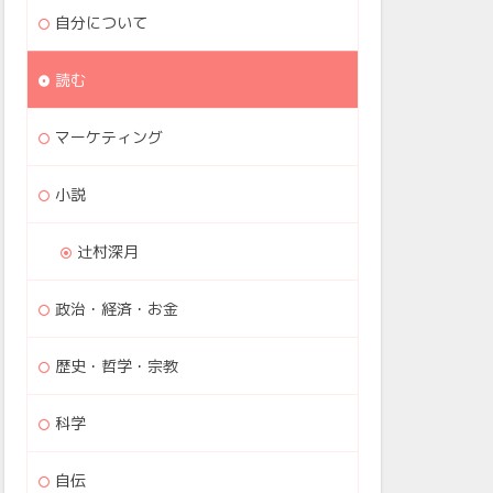
自分について
読む
マーケティング
小説
辻村深月
政治・経済・お金
歴史・哲学・宗教
科学
自伝