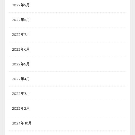
2022年9月
2022年8月
2022年7月
2022年6月
2022年5月
2022年4月
2022年3月
2022年2月
2021年10月