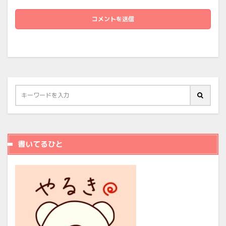
書いてるひと