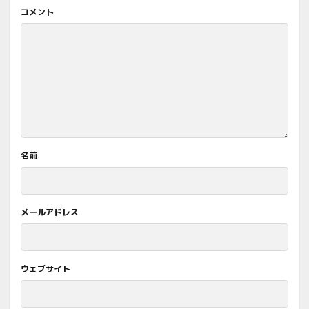
コメント
名前
メールアドレス
ウェブサイト