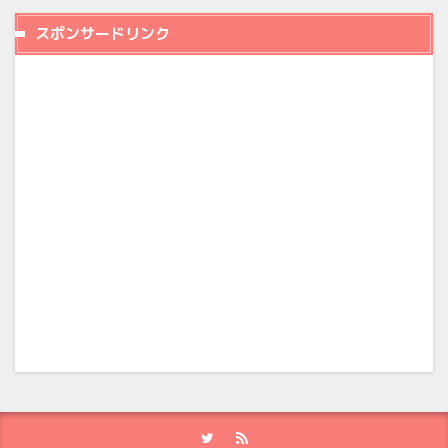
スポンサードリンク