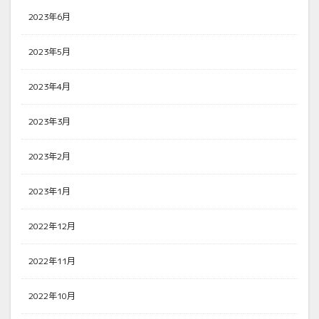
2023年6月
2023年5月
2023年4月
2023年3月
2023年2月
2023年1月
2022年12月
2022年11月
2022年10月