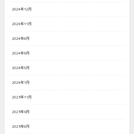
2024年12月
2024年11月
2024年8月
2024年6月
2024年5月
2024年1月
2023年11月
2023年9月
2023年8月