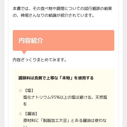
本書では、その食べ物や調理についての試行錯誤の結果
の、神尾さんなりの結論が紹介されています。
内容紹介
内容ざっくりまとめてみます。
調味料は良質で上等な「本物」を使用する
【塩】
塩化ナトリウム95%以上の塩は避ける。天然塩
を
【醤油】
原材料に「脱脂加工大豆」とある醤油は使わな