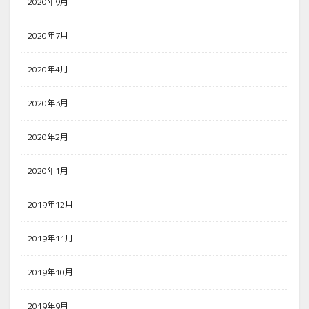
2020年9月
2020年7月
2020年4月
2020年3月
2020年2月
2020年1月
2019年12月
2019年11月
2019年10月
2019年9月