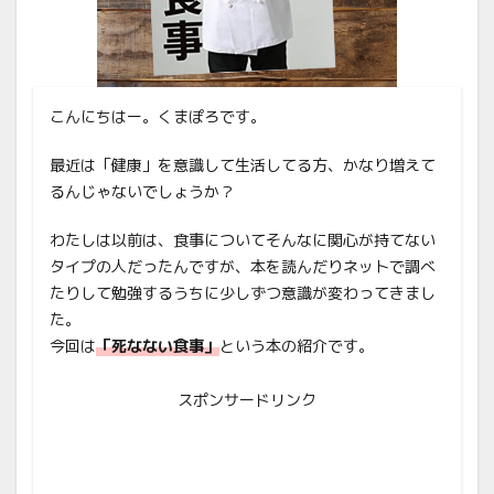
こんにちはー。くまぽろです。
最近は「健康」を意識して生活してる方、かなり増えて
るんじゃないでしょうか？
わたしは以前は、食事についてそんなに関心が持てない
タイプの人だったんですが、本を読んだりネットで調べ
たりして勉強するうちに少しずつ意識が変わってきまし
た。
今回は
「死なない食事」
という本の紹介です。
スポンサードリンク