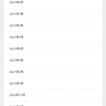
2021年8月
2021年7月
2021年6月
2021年5月
2021年4月
2021年3月
2021年2月
2021年1月
2020年11月