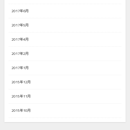
2017年6月
2017年5月
2017年4月
2017年2月
2017年1月
2015年12月
2015年11月
2015年10月