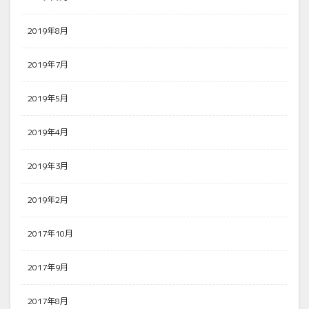
2019年8月
2019年7月
2019年5月
2019年4月
2019年3月
2019年2月
2017年10月
2017年9月
2017年8月