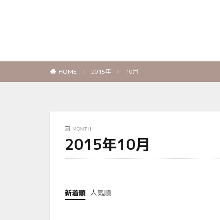
2015年
10月
HOME
MONTH
2015年10月
新着順
人気順