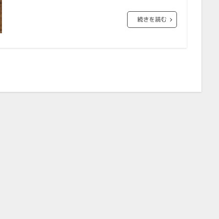
続きを読む