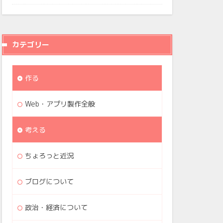
カテゴリー
作る
Web・アプリ製作全般
考える
ちょろっと近況
ブログについて
政治・経済について