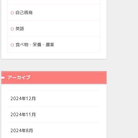
自己啓発
英語
食べ物・栄養・農業
アーカイブ
2024年12月
2024年11月
2024年8月