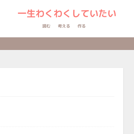
一生わくわくしていたい
読む
考える
作る