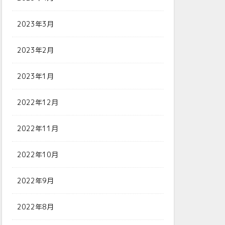
2023年3月
2023年2月
2023年1月
2022年12月
2022年11月
2022年10月
2022年9月
2022年8月