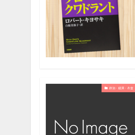
政治・経済・お金