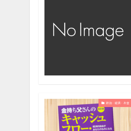
政治・経済・お金