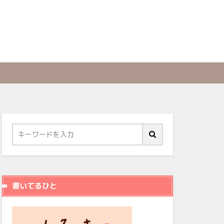
書いてるひと