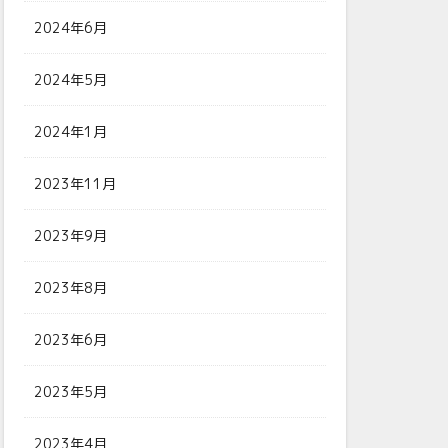
2024年6月
2024年5月
2024年1月
2023年11月
2023年9月
2023年8月
2023年6月
2023年5月
2023年4月