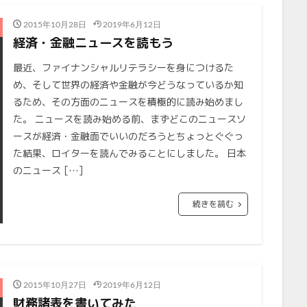
2015年10月28日
2019年6月12日
経済・金融ニュースを読もう
最近、ファイナンシャルリテラシーを身につけるた
め、そして世界の経済や金融が今どうなっているか知
るため、その方面のニュースを積極的に読み始めまし
た。 ニュースを読み始める前、まずどこのニュースソ
ースが経済・金融面でいいのだろうとちょっとぐぐっ
た結果、ロイターを読んでみることにしました。 日本
のニュース […]
続きを読む
2015年10月27日
2019年6月12日
財務諸表を書いてみた