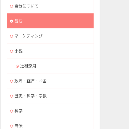
自分について
読む
マーケティング
小説
辻村深月
政治・経済・お金
歴史・哲学・宗教
科学
自伝