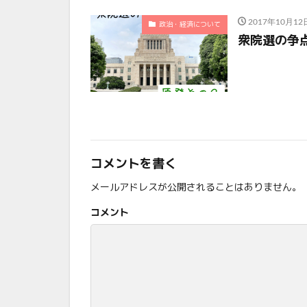
2017年10月12
政治・経済について
衆院選の争
コメントを書く
メールアドレスが公開されることはありません。
コメント