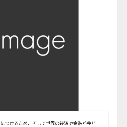
身につけるため、そして世界の経済や金融が今ど