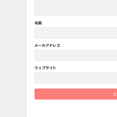
名前
メールアドレス
ウェブサイト