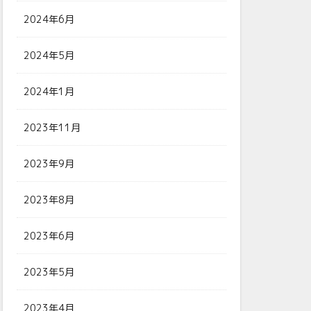
2024年6月
2024年5月
2024年1月
2023年11月
2023年9月
2023年8月
2023年6月
2023年5月
2023年4月