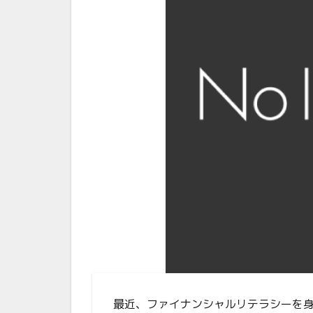
最近、ファイナンシャルリテラシーを