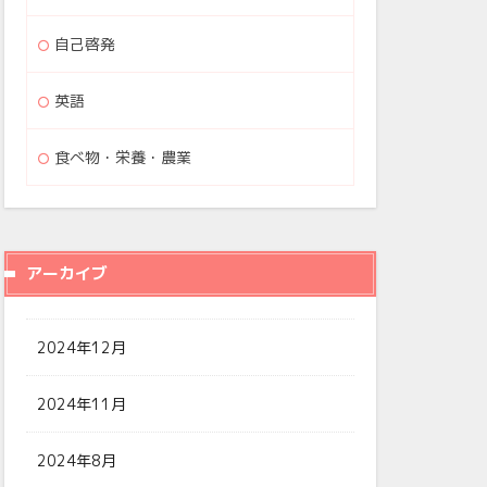
自己啓発
英語
食べ物・栄養・農業
アーカイブ
2024年12月
2024年11月
2024年8月