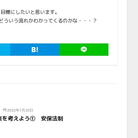
を目標にしたいと思います。
どういう流れかわかってくるのかな・・・？
2022年7月20日
点を考えよう① 安保法制