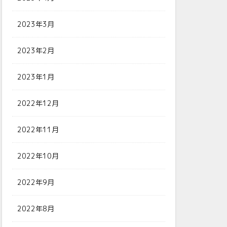
2023年3月
2023年2月
2023年1月
2022年12月
2022年11月
2022年10月
2022年9月
2022年8月