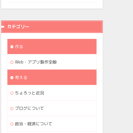
カテゴリー
作る
Web・アプリ製作全般
考える
ちょろっと近況
ブログについて
政治・経済について