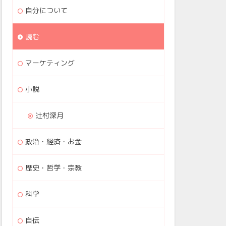
自分について
読む
マーケティング
小説
辻村深月
政治・経済・お金
歴史・哲学・宗教
科学
自伝