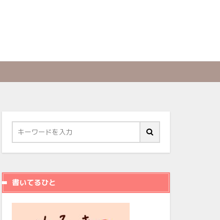
書いてるひと