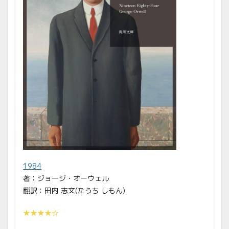
1984
著：ジョージ・オーウェル
翻訳：田内 志文(たうち しもん)
★★★★☆