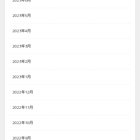
2023年6月
2023年5月
2023年4月
2023年3月
2023年2月
2023年1月
2022年12月
2022年11月
2022年10月
2022年9月