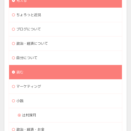
考える
ちょろっと近況
ブログについて
政治・経済について
自分について
読む
マーケティング
小説
辻村深月
政治・経済・お金