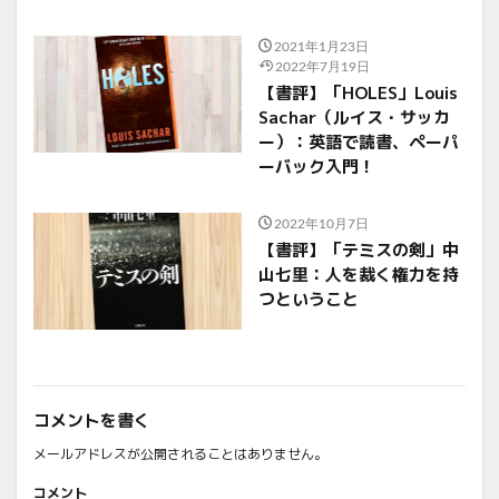
2021年1月23日
2022年7月19日
【書評】「HOLES」Louis
Sachar（ルイス・サッカ
ー）：英語で読書、ペーパ
ーバック入門！
2022年10月7日
【書評】「テミスの剣」中
山七里：人を裁く権力を持
つということ
コメントを書く
メールアドレスが公開されることはありません。
コメント