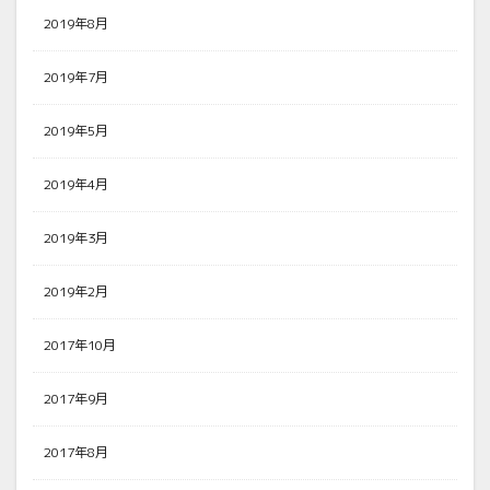
2019年8月
2019年7月
2019年5月
2019年4月
2019年3月
2019年2月
2017年10月
2017年9月
2017年8月