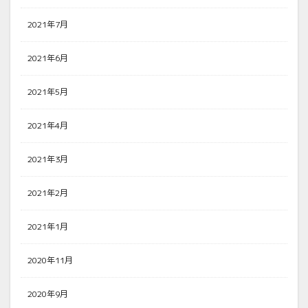
2021年7月
2021年6月
2021年5月
2021年4月
2021年3月
2021年2月
2021年1月
2020年11月
2020年9月