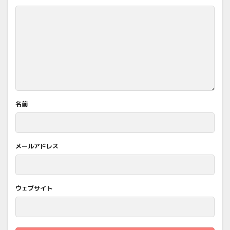
名前
メールアドレス
ウェブサイト