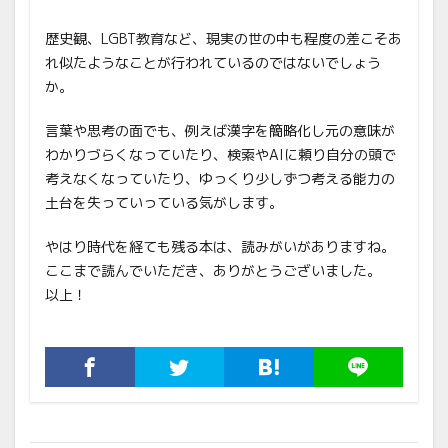
歴史観、LGBT教育など、現実の世の中も程度の差こそあ
れ似たようなことが行われているのではないでしょう
か。
言葉や思考の面でも、例えば漢字を簡略化し元の意味が
わかりづらくなっていたり、検索やAIに頼り自分の頭で
考えなくなっていたり、ゆっくり少しずつ考える能力の
土台を失っていっている気がします。
やはり時代を経ても残る本は、読みがいがありますね。
ここまで読んでいただき、ありがとうございました。
以上！