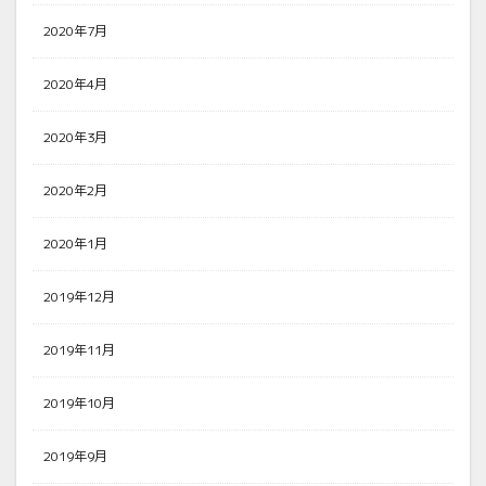
2020年7月
2020年4月
2020年3月
2020年2月
2020年1月
2019年12月
2019年11月
2019年10月
2019年9月