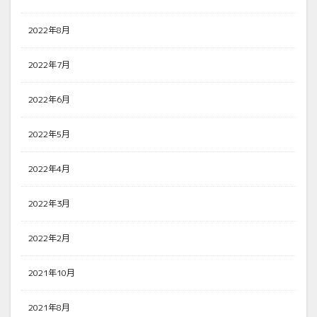
2022年8月
2022年7月
2022年6月
2022年5月
2022年4月
2022年3月
2022年2月
2021年10月
2021年8月