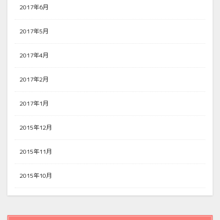
2017年6月
2017年5月
2017年4月
2017年2月
2017年1月
2015年12月
2015年11月
2015年10月