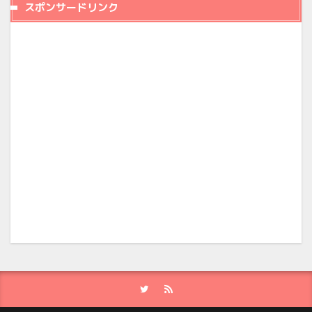
スポンサードリンク