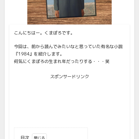
こんにちはー。くまぽろです。
今回は、前から読んでみたいなと思っていた有名な小説
『1984』を紹介します。
何気にくまぽろの生まれ年だったりする・・・笑
スポンサードリンク
目次