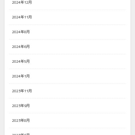
2024年12月
2024年11月
2024年8月
2024年6月
2024年5月
2024年1月
2023年11月
2023年9月
2023年8月