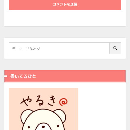
書いてるひと