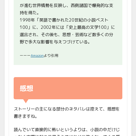
が進む世界情勢を反映し、西側諸国で爆発的な支
持を得た。
1998年「英語で書かれた20世紀の小説ベスト
100」に、2002年には「史上最高の文学100」に
選出され、その後も、思想・芸術など数多くの分
野で多大な影響を与えつづけている。
ーーー
Amazon
より引用
感想
ストーリーの主になる部分のネタバレは控えて、感想を
書きますね。
読んでいて直接的に怖いというよりは、小説の中だけじ