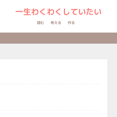
一生わくわくしていたい
読む
考える
作る