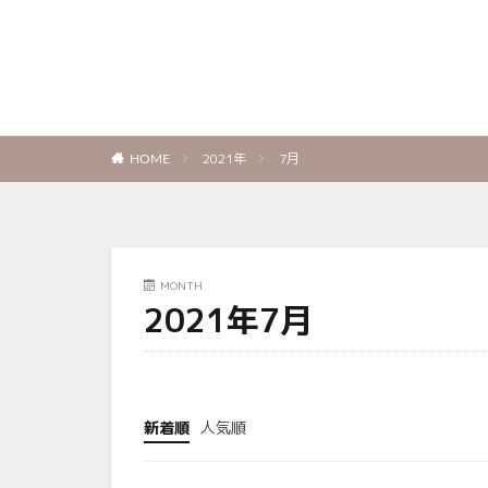
2021年
7月
HOME
MONTH
2021年7月
新着順
人気順