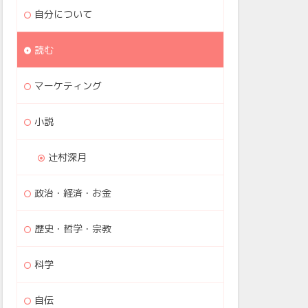
自分について
読む
マーケティング
小説
辻村深月
政治・経済・お金
歴史・哲学・宗教
科学
自伝