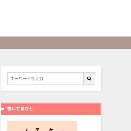
書いてるひと