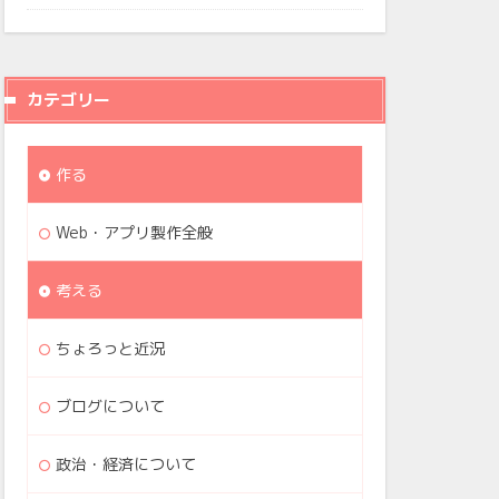
カテゴリー
作る
Web・アプリ製作全般
考える
ちょろっと近況
ブログについて
政治・経済について