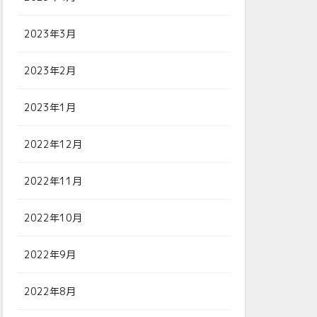
2023年3月
2023年2月
2023年1月
2022年12月
2022年11月
2022年10月
2022年9月
2022年8月