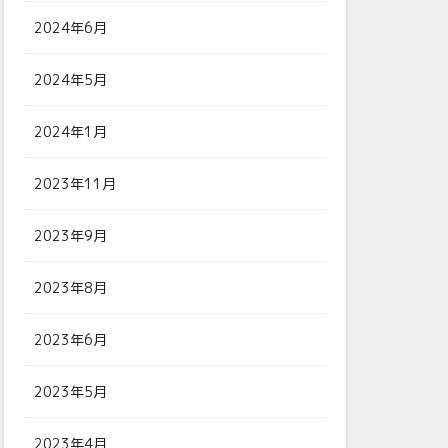
2024年6月
2024年5月
2024年1月
2023年11月
2023年9月
2023年8月
2023年6月
2023年5月
2023年4月