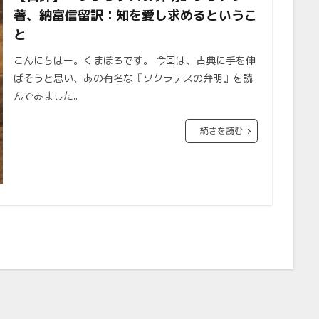
著、納富信留訳：知を愛し求めるというこ
と
こんにちはー。くまぽろです。 今回は、古典に手を伸
ばそうと思い、あの有名な『ソクラテスの弁明』を読
んでみました。
続きを読む