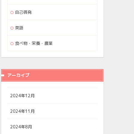
自己啓発
英語
食べ物・栄養・農業
アーカイブ
2024年12月
2024年11月
2024年8月