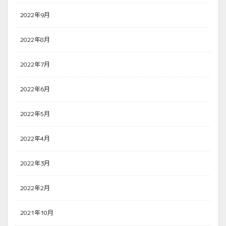
2022年9月
2022年8月
2022年7月
2022年6月
2022年5月
2022年4月
2022年3月
2022年2月
2021年10月