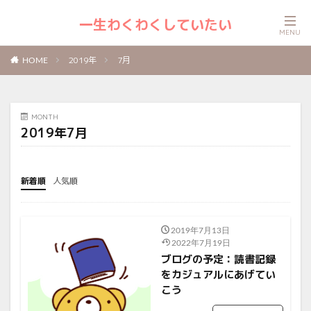
一生わくわくしていたい
2019年
7月
HOME
MONTH
2019年7月
新着順
人気順
2019年7月13日
2022年7月19日
ブログの予定：読書記録
をカジュアルにあげてい
こう