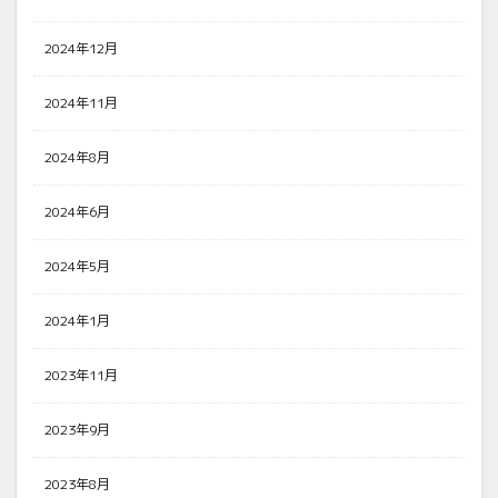
2024年12月
2024年11月
2024年8月
2024年6月
2024年5月
2024年1月
2023年11月
2023年9月
2023年8月