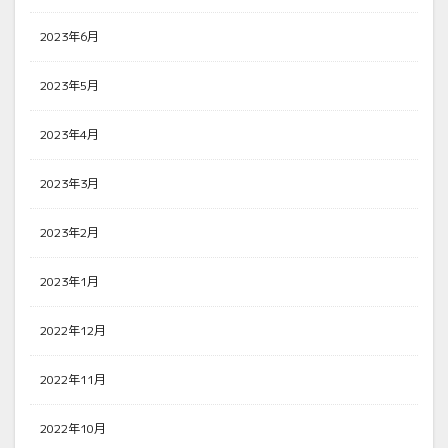
2023年6月
2023年5月
2023年4月
2023年3月
2023年2月
2023年1月
2022年12月
2022年11月
2022年10月