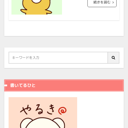
続きを読む
書いてるひと