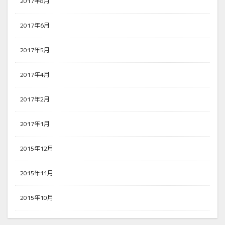
2017年8月
2017年6月
2017年5月
2017年4月
2017年2月
2017年1月
2015年12月
2015年11月
2015年10月