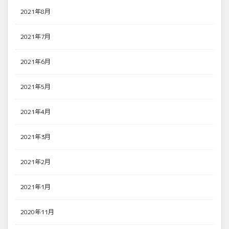
2021年8月
2021年7月
2021年6月
2021年5月
2021年4月
2021年3月
2021年2月
2021年1月
2020年11月