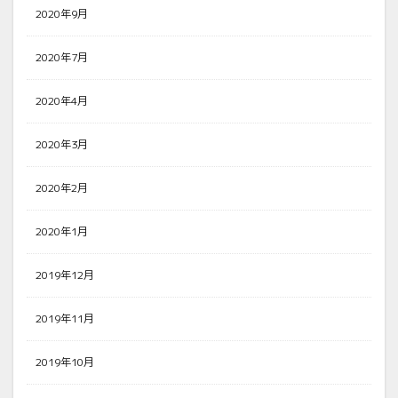
2020年9月
2020年7月
2020年4月
2020年3月
2020年2月
2020年1月
2019年12月
2019年11月
2019年10月