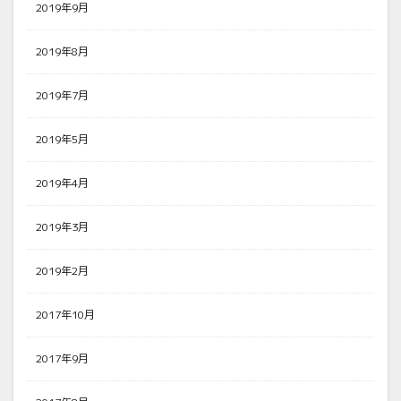
2019年9月
2019年8月
2019年7月
2019年5月
2019年4月
2019年3月
2019年2月
2017年10月
2017年9月