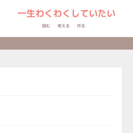
一生わくわくしていたい
読む
考える
作る