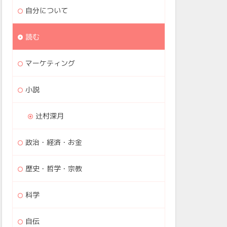
自分について
読む
マーケティング
小説
辻村深月
政治・経済・お金
歴史・哲学・宗教
科学
自伝