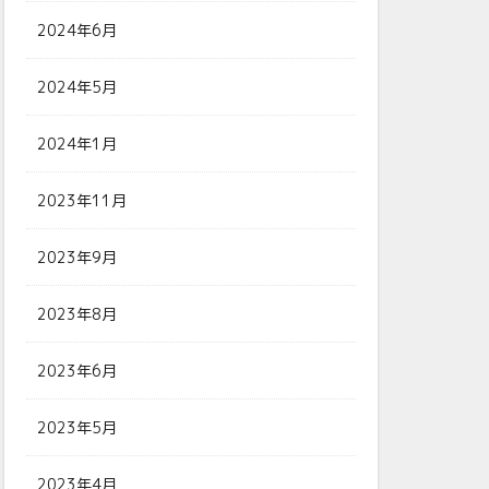
2024年6月
2024年5月
2024年1月
2023年11月
2023年9月
2023年8月
2023年6月
2023年5月
2023年4月