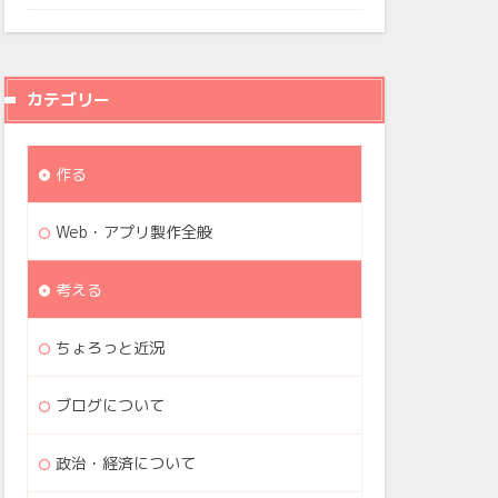
カテゴリー
作る
Web・アプリ製作全般
考える
ちょろっと近況
ブログについて
政治・経済について