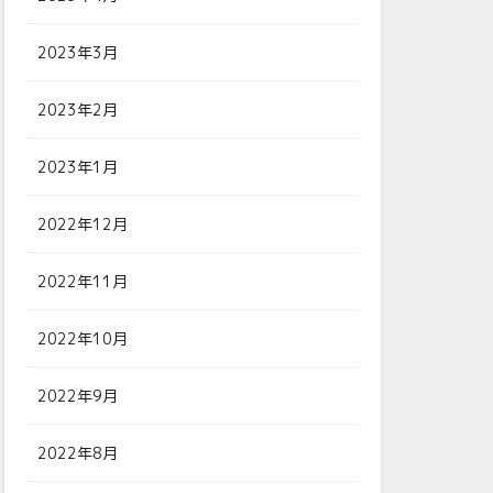
2023年3月
2023年2月
2023年1月
2022年12月
2022年11月
2022年10月
2022年9月
2022年8月