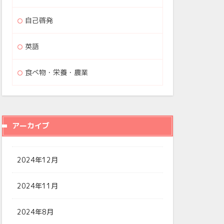
自己啓発
英語
食べ物・栄養・農業
アーカイブ
2024年12月
2024年11月
2024年8月