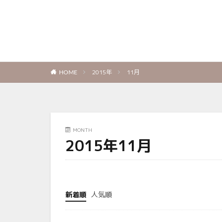
2015年
11月
HOME
MONTH
2015年11月
新着順
人気順