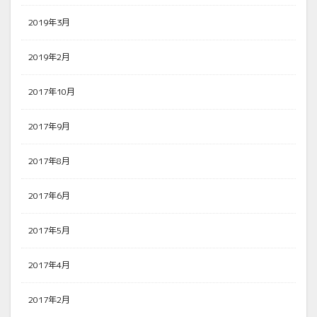
2019年3月
2019年2月
2017年10月
2017年9月
2017年8月
2017年6月
2017年5月
2017年4月
2017年2月