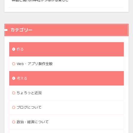
カテゴリー
作る
Web・アプリ製作全般
考える
ちょろっと近況
ブログについて
政治・経済について