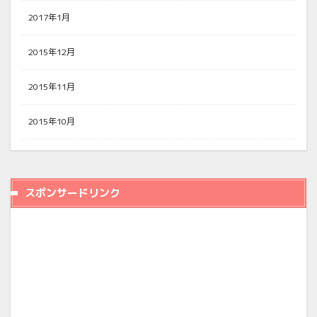
2017年1月
2015年12月
2015年11月
2015年10月
スポンサードリンク