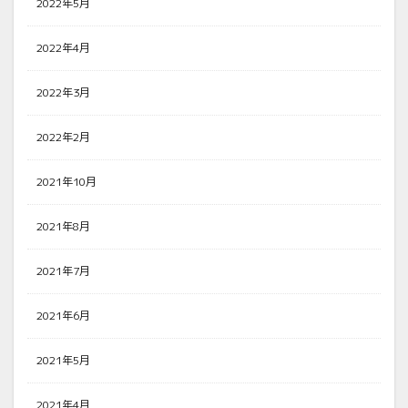
2022年5月
2022年4月
2022年3月
2022年2月
2021年10月
2021年8月
2021年7月
2021年6月
2021年5月
2021年4月