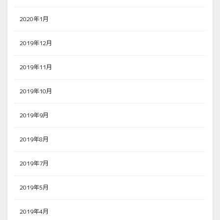
2020年1月
2019年12月
2019年11月
2019年10月
2019年9月
2019年8月
2019年7月
2019年5月
2019年4月