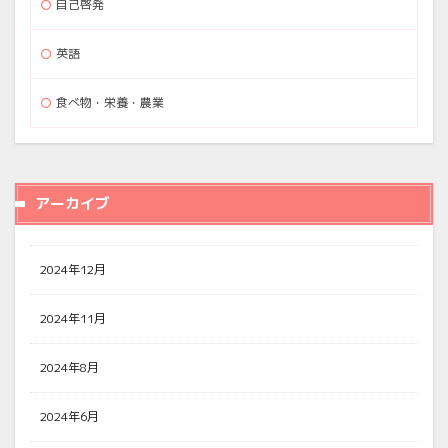
自己啓発
英語
食べ物・栄養・農業
アーカイブ
2024年12月
2024年11月
2024年8月
2024年6月