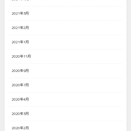
2021年3月
2021年2月
2021年1月
2020年11月
2020年9月
2020年7月
2020年4月
2020年3月
2020年2月