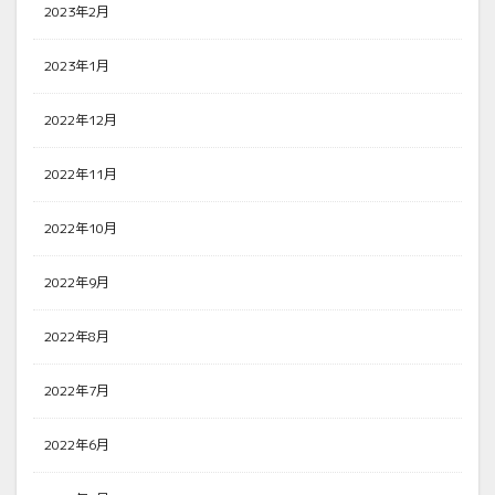
2023年2月
2023年1月
2022年12月
2022年11月
2022年10月
2022年9月
2022年8月
2022年7月
2022年6月