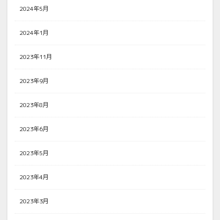
2024年5月
2024年1月
2023年11月
2023年9月
2023年8月
2023年6月
2023年5月
2023年4月
2023年3月