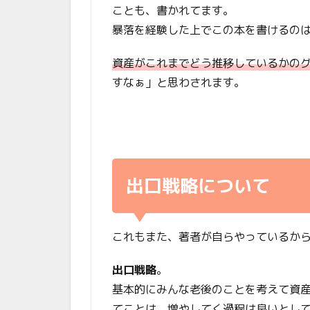
ことも、書かれてます。
暴落を経験した上でこの本を書けるの
資産がこれまでどう推移しているかの
すなぁ」と思わされます。
出口戦略について
これもまた、著者が自らやっているか
出口戦略
。
基本的にみんな老後のことを考えて資
てことは、増やしてく過程は良いとし