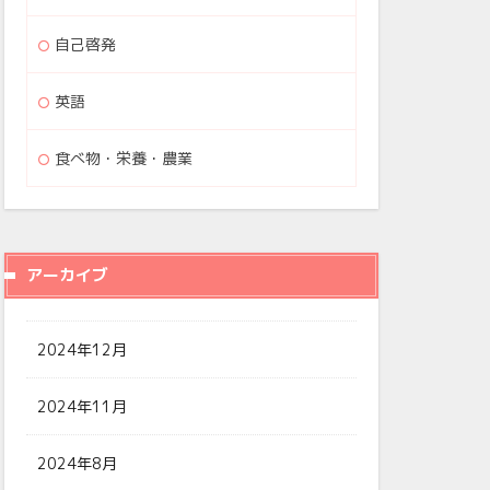
自己啓発
英語
食べ物・栄養・農業
アーカイブ
2024年12月
2024年11月
2024年8月