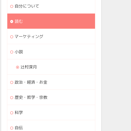
自分について
読む
マーケティング
小説
辻村深月
政治・経済・お金
歴史・哲学・宗教
科学
自伝