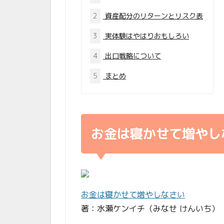
2
資産配分のリターンとリスク表
3
実体験はやはりおもしろい
4
出口戦略について
5
まとめ
お金は寝かせて増やし
お金は寝かせて増やしなさい
著：水瀬ケンイチ（みなせ けんいち）