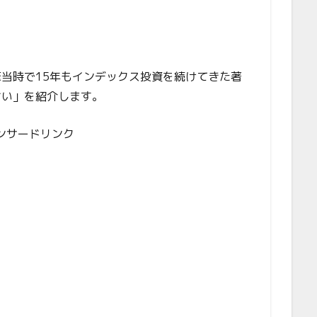
当時で15年もインデックス投資を続けてきた著
さい」を紹介します。
ンサードリンク