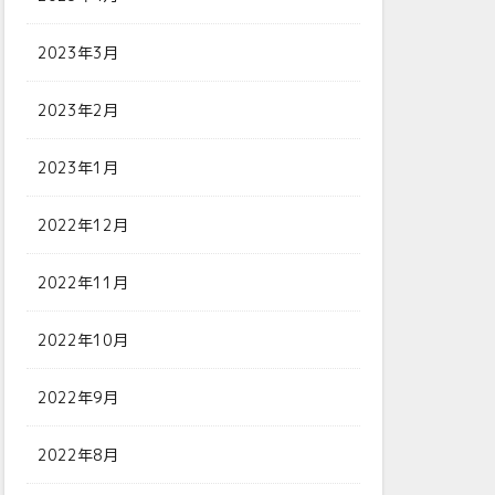
2023年3月
2023年2月
2023年1月
2022年12月
2022年11月
2022年10月
2022年9月
2022年8月