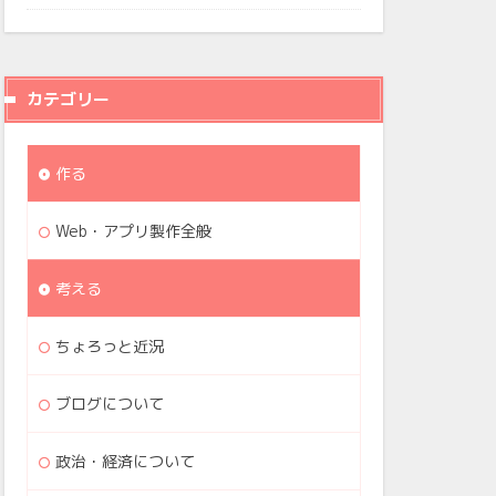
カテゴリー
作る
Web・アプリ製作全般
考える
ちょろっと近況
ブログについて
政治・経済について