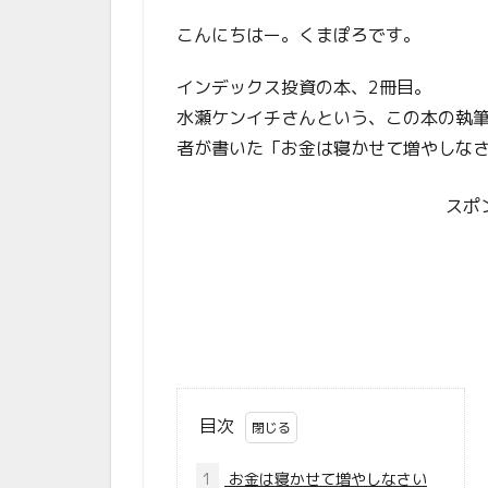
こんにちはー。くまぽろです。
インデックス投資の本、2冊目。
水瀬ケンイチさんという、この本の執筆
者が書いた「お金は寝かせて増やしな
スポ
目次
1
お金は寝かせて増やしなさい