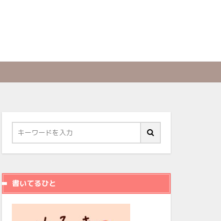
書いてるひと