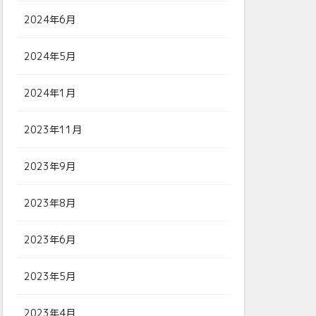
2024年6月
2024年5月
2024年1月
2023年11月
2023年9月
2023年8月
2023年6月
2023年5月
2023年4月