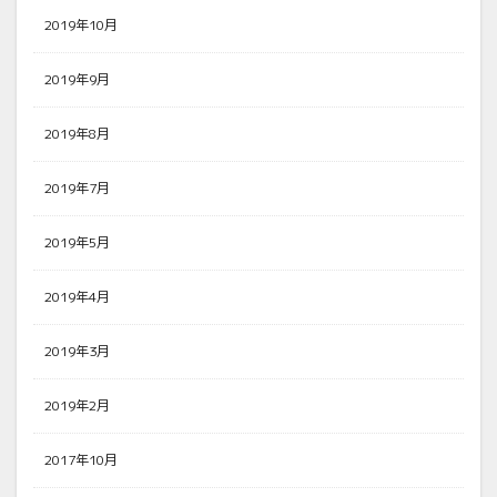
2019年10月
2019年9月
2019年8月
2019年7月
2019年5月
2019年4月
2019年3月
2019年2月
2017年10月