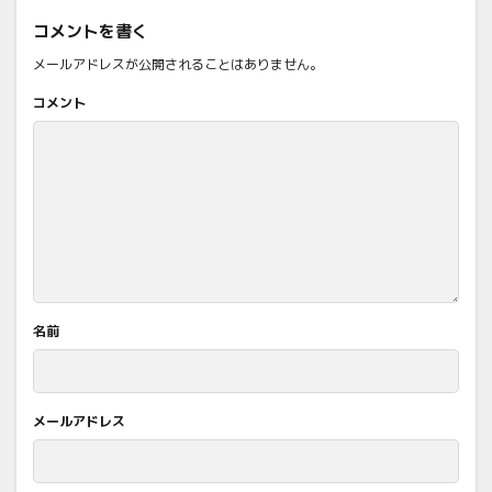
コメントを書く
メールアドレスが公開されることはありません。
コメント
名前
メールアドレス