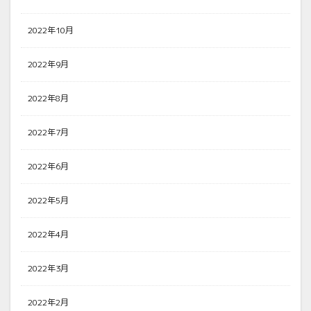
2022年10月
2022年9月
2022年8月
2022年7月
2022年6月
2022年5月
2022年4月
2022年3月
2022年2月