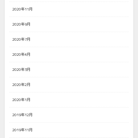
2020年11月
2020年9月
2020年7月
2020年4月
2020年3月
2020年2月
2020年1月
2019年12月
2019年11月