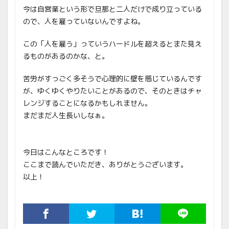
今は自営業という形で旦那と二人だけで成り立っている
ので、人を雇っていないんですよね。
この「人を雇う」っていうハードルを超えるとまた見え
るものがあるのかな、と。
苦労がすっごく多そうで心理的に壁を感じているんです
が、ゆくゆくやりたいことがあるので、そのときはチャ
レンジすることになるかもしれません。
まだまだ人生長いしなぁ。
今日はこんなところです！
ここまで読んでいただき、ありがとうございます。
以上！