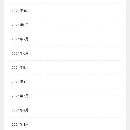
2021年10月
2021年8月
2021年7月
2021年6月
2021年5月
2021年4月
2021年3月
2021年2月
2021年1月