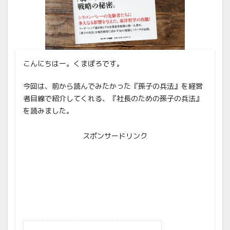
こんにちはー。くまぽろです。
今回は、前から読んでみたかった『孫子の兵法』を経営
者目線で紹介してくれる、『社長のための孫子の兵法』
を読みました。
スポンサードリンク