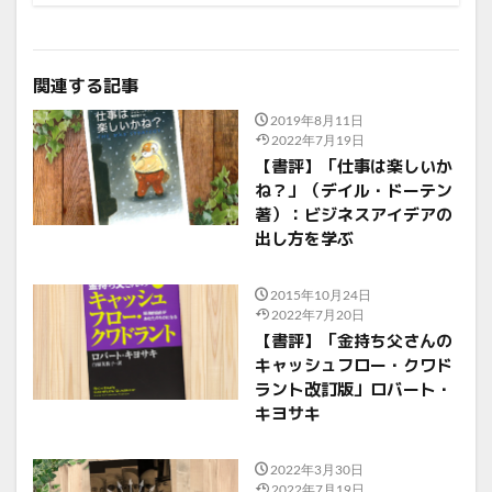
関連する記事
2019年8月11日
2022年7月19日
【書評】「仕事は楽しいか
ね？」（デイル・ドーテン
著）：ビジネスアイデアの
出し方を学ぶ
2015年10月24日
2022年7月20日
【書評】「金持ち父さんの
キャッシュフロー・クワド
ラント改訂版」ロバート・
キヨサキ
2022年3月30日
2022年7月19日