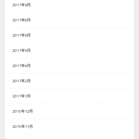
2017年9月
2017年8月
2017年6月
2017年5月
2017年4月
2017年2月
2017年1月
2015年12月
2015年11月