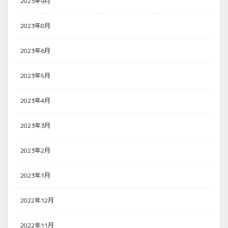
2023年9月
2023年8月
2023年6月
2023年5月
2023年4月
2023年3月
2023年2月
2023年1月
2022年12月
2022年11月