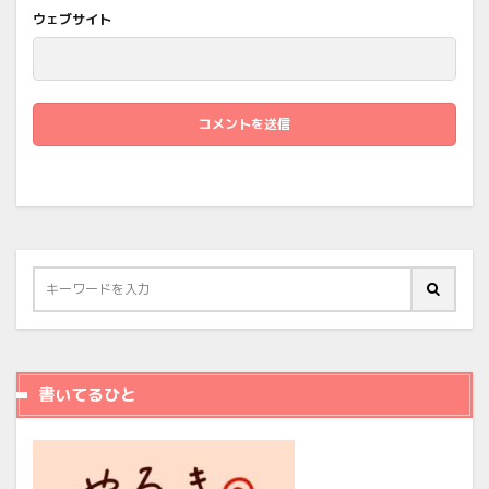
ウェブサイト
書いてるひと