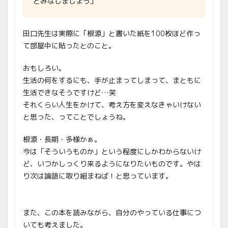
とみなしましょう」
田口先生は実際に「根源」と書いた紙を100枚ほど作っ
て部屋中に貼ったとのこと。
おもしろい。
生活の何をするにも、手が止まってしまって、まともに
生活できなそうですけど…笑
それくらい人生をかけて、考え方を変えなきゃいけない
と思った、ってことでしょうね。
根源・長期・多様かぁ。
今は「そういうものか」という程度にしかわからないけ
ど、いつかしっくり来るようになりたいものです。やは
り次は論語に取り組まねば！と思っています。
また、この本を読みながら、自分のやっている仕事につ
いても考えました。