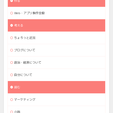
作る
Web・アプリ製作全般
考える
ちょろっと近況
ブログについて
政治・経済について
自分について
読む
マーケティング
小説