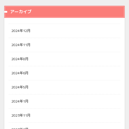
アーカイブ
2024年12月
2024年11月
2024年8月
2024年6月
2024年5月
2024年1月
2023年11月